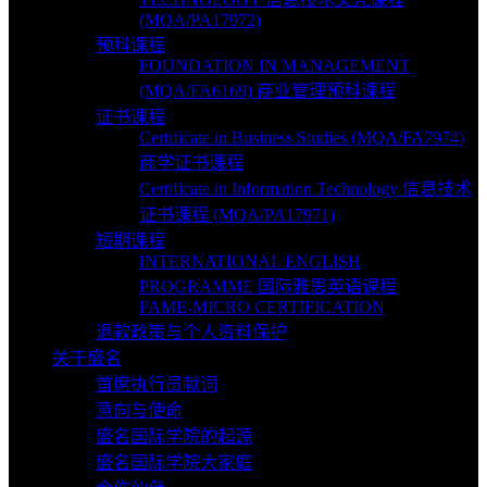
(MQA/PA17972)
预科课程
FOUNDATION IN MANAGEMENT
(MQA/FA6169) 商业管理预科课程
证书课程
Certificate in Business Studies (MQA/FA7974)
商学证书课程
Certificate in Information Technology 信息技术
证书课程 (MQA/PA17971)
短期课程
INTERNATIONAL ENGLISH
PROGRAMME 国际雅思英语课程
FAME-MICRO CERTIFICATION
退款政策与个人资料保护
关于盛名
首席执行员献词
意向与使命
盛名国际学院的起源
盛名国际学院大家庭