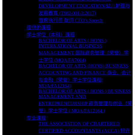
DEVELOPMENT EDUCATION/幼儿护理与
发展教育 (T982-001-3:2017)
首席执行员 献词 CEO’s Speech
提供的课程
学士学位（本科）课程
BACHELOR OF ARTS ( HONS )
INTERNATIONAL BUSINESS
MANAGEMENT 国际商务管理（荣誉）学
士学位 (MQA/FA7604)
BACHELOR OF ARTS (HONS) BUSINESS
ACCOUNTING AND FINANCE 商业、会计
与金融（荣誉）学士学位课程(
MQA/FA12164)
BACHELOR OF ARTS ( HONS ) BUSINESS
MANAGEMENT AND
ENTREPRENEURSHIP 商务管理与创业（荣
誉）学士学位 ( MQA/FA12164 )
专业课程
THE ASSOCIATION OF CHARTERED
CERTIFIED ACCOUNTANTS (ACCA) 特许