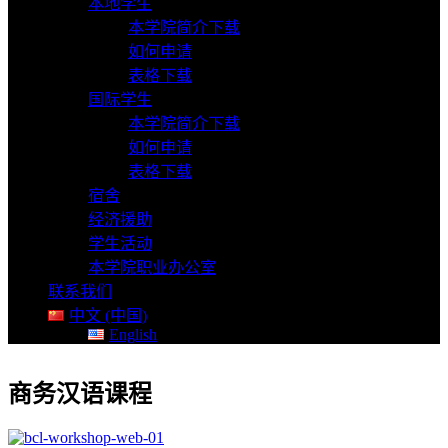
本地学生
本学院简介下载
如何申请
表格下载
国际学生
本学院简介下载
如何申请
表格下载
宿舍
经济援助
学生活动
本学院职业办公室
联系我们
中文 (中国)
English
商务汉语课程