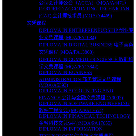
公认会计师公会（ACCA)（MQA/A4471）
CERTIFIED ACCOUNTING TECHNICIAN
(CAT) 会计师技术员 (MQA/A4469)
文凭课程
DIPLOMA IN ENTREPRENEURSHIP 创业专
业文凭课程 (MQA/FA1084)
DIPLOMA IN DIGITAL BUSINESS 电子商务
文凭课程 (MQA/FA13868)
DIPLOMA IN COMPUTER SCIENCE 数据科
学文凭课程 (MQA/FA13842)
DIPLOMA IN BUSINESS
ADMINISTRATION 商务管理文凭课程
(MQA/A5393)
DIPLOMA IN ACCOUNTING AND
FINANCE 会计与金融文凭课程 (A9007)
DIPLOMA IN SOFTWARE ENGINEERING
软件工程文凭 (MQA/PA17654)
DIPLOMA IN FINANCIAL TECHNOLOGY
金融科技文凭课程(MQA/PA17655)
DIPLOMA IN INFORMATION
TECHNOLOGY 信息技术文凭课程