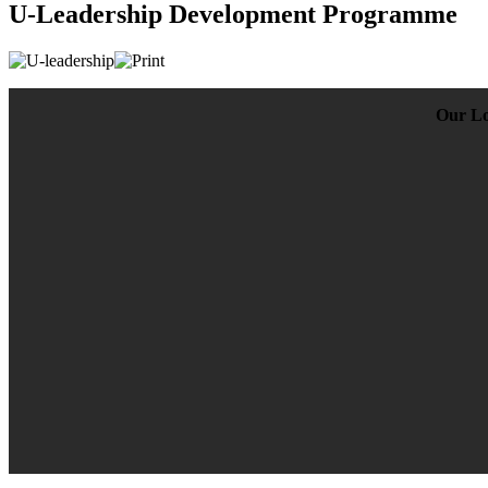
U-Leadership Development Programme
Our Lo