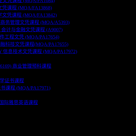
业文凭课程 (MQA/FA1084)
文凭课程 (MQA/FA13868)
学文凭课程 (MQA/FA13842)
ON 商务管理文凭课程 (MQA/A5393)
CE 会计与金融文凭课程 (A9007)
软件工程文凭 (MQA/PA17654)
 金融科技文凭课程(MQA/PA17655)
GY 信息技术文凭课程 (MQA/PA17972)
FA6169) 商业管理预科课程
974) 商学证书课程
息技术证书课程 (MQA/PA17971)
MME 国际雅思英语课程