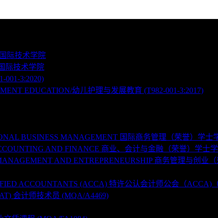
 盛名国际技术学院
 盛名国际技术学院
01-3:2020)
MENT EDUCATION/幼儿护理与发展教育 (T982-001-3:2017)
NATIONAL BUSINESS MANAGEMENT 国际商务管理（荣誉）学士学位
SS ACCOUNTING AND FINANCE 商业、会计与金融（荣誉）学士学位
ESS MANAGEMENT AND ENTREPRENEURSHIP 商务管理与创业（
ERTIFIED ACCOUNTANTS (ACCA) 特许公认会计师公会（ACCA)
CAT) 会计师技术员 (MQA/A4469)