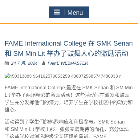
Menu
FAME International College 在 SMK Serian
和 SM Min Lit 举办了鼓舞人心的激励活动
24 7 月, 2024
FAME WEBMASTER
FAME International College 最近在 SMK Serian 和 SM Min
Lit 举办了两场精彩的激励活动！这些活动旨在激发和鼓励
学生充分发挥他们的潜力，培养学生在学校社区中的动力和
雄心。
活动得到了学生们的热烈响应和积极参与。SMK Serian
和 SM Min Lit 学校里那一张张充满期待的面孔，充分体现
了这些学校对创造积极学习环境的承诺。FAME