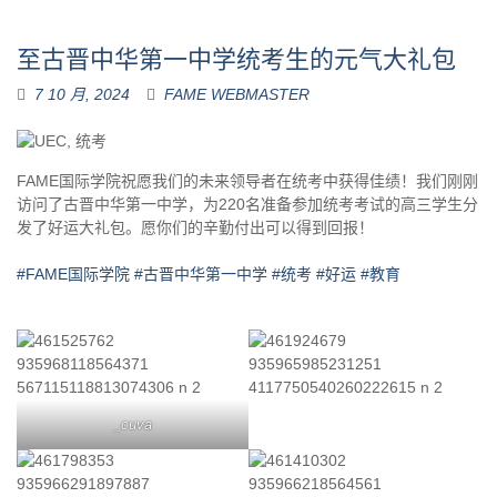
至古晋中华第一中学统考生的元气大礼包
7 10 月, 2024
FAME WEBMASTER
FAME国际学院祝愿我们的未来领导者在统考中获得佳绩！我们刚刚
访问了古晋中华第一中学，为220名准备参加统考考试的高三学生分
发了好运大礼包。愿你们的辛勤付出可以得到回报！
#FAME国际学院
#古晋中华第一中学
#统考
#好运
#教育
_cuva