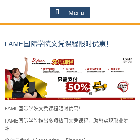
Menu
FAME国际学院文凭课程限时优惠！
FAME国际学院文凭课程限时优惠！
FAME国际学院推出多项热门文凭课程，助您实现职业梦
想：