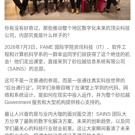
你有没有好奇过，那些推动整个地区数字化未来的顶尖科技
公司，内部究竟是什么样子的？
2026年7月3日，FAME 国际学院资讯科技（IT）、软件工
程和计算机科学系的一群幸运同学们就获得了这个绝佳的机
会！他们走出课室，直接来到了砂拉越信息系统有限公司
（SAINS）的总部。
这可不是一次普通的参观，而是一张通往真实科技世界的
“后台通行证”。同学们亲眼目睹了在课堂上学到的代码、网
络和系统设计，是如何在现实中投入运作，并为整个砂拉越
Government 服务和大型机构提供核心支持的。
最让人兴奋的是与业内大咖的面对面交流！SAINS 团队大
方分享了最新的数字化解决方案、未来的创新趋势，以及同
学们最关心的科技行业就业前景。这让大家瞬间看清了未来