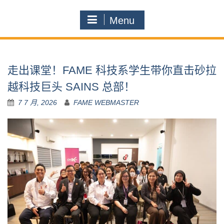
Menu
走出课堂！FAME 科技系学生带你直击砂拉
越科技巨头 SAINS 总部！
7 7 月, 2026
FAME WEBMASTER