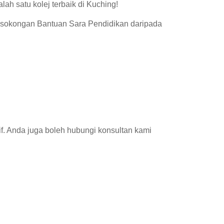
 satu kolej terbaik di Kuching!
n sokongan Bantuan Sara Pendidikan daripada
if. Anda juga boleh hubungi konsultan kami