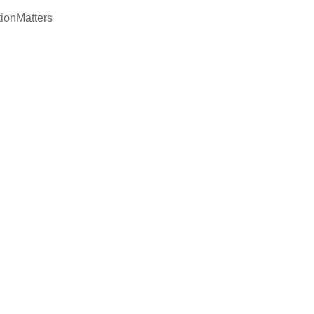
ionMatters