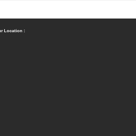
r Location :